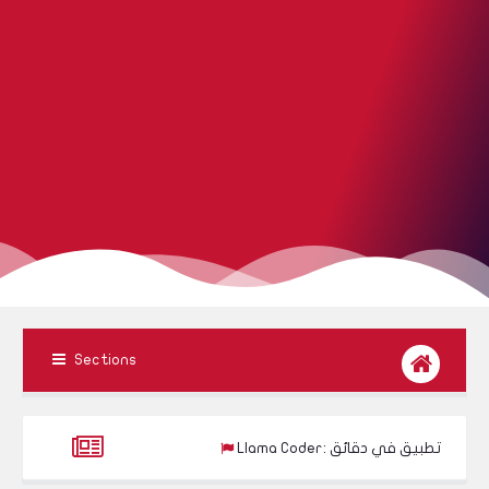
Sections
ي تحوّل فكرتك إلى تطبيق في دقائق