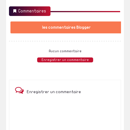
Commentaires
les commentaires Blogger
Aucun commentaire
Enregistrer un commentaire
Enregistrer un commentaire