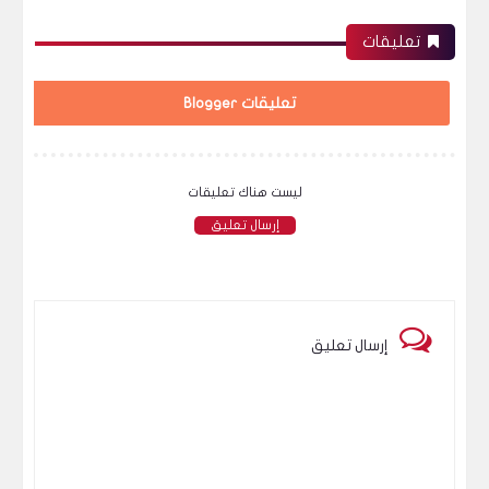
تعليقات
تعليقات Blogger
ليست هناك تعليقات
إرسال تعليق
إرسال تعليق